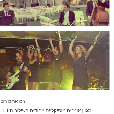
אם אתם רוצים
מ