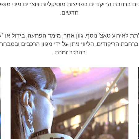
ים ברחבת הריקודים בפריצות מוסיקליות ויוצרים מיני מו
חדשים.
 לאירוע טאצ' נוסף, גוון אחר, מימד הפתעה, בידול או "
ת הריקודים. הליווי ניתן על ידי מגוון הרכבים ובמבחר רח
בהרכב זמרת.