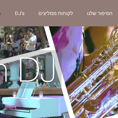
הסיפור שלנו
לקוחות ממליצים
DJ's
s