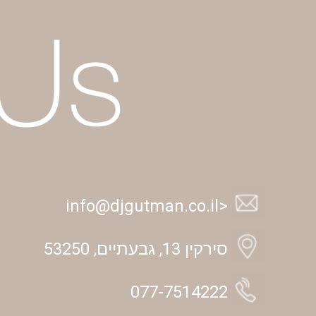
<info@djgutman.co.il
סירקין 13, גבעתיים, 53250
077-7514222