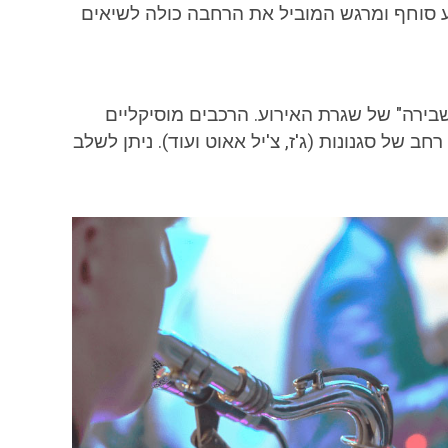
פע סוחף ומרגש המוביל את הרחבה כולה לשיאים
שבירה" של שגרת האירוע. הרכבים מוסיקליים
ב של סגנונות (ג'ז, צ'יל אאוט ועוד). ניתן לשלב