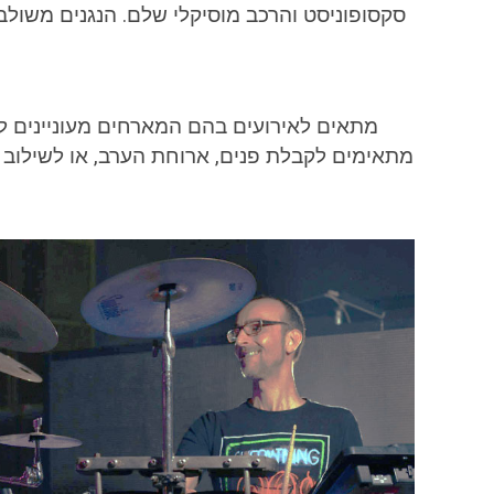
סקסופוניסט והרכב מוסיקלי שלם. הנגנים משולב
מתאים לאירועים בהם המארחים מעוניינים לתת
מתאימים לקבלת פנים, ארוחת הערב, או לשילוב ברחב