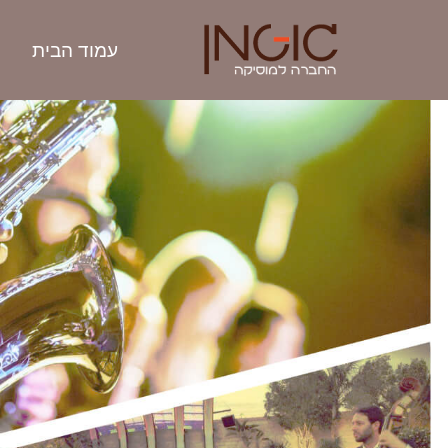
עמוד הבית