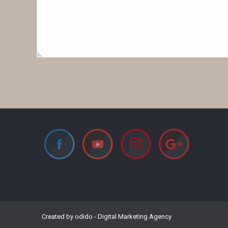
Created by
odido
- Digital Marketing Agency